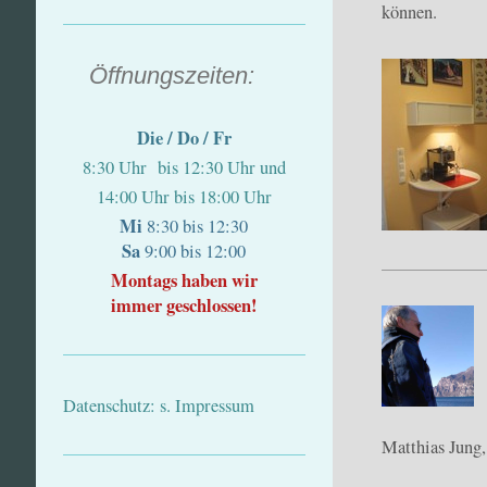
können.
Öffnungszeiten:
Die / Do / Fr
8:30 Uhr bis 12:30 Uhr und
14:00 Uhr bis 18:00 Uhr
Mi
8:30 bis 12:30
Sa
9:00 bis 12:00
Montags haben wir
immer geschlossen!
Datenschutz: s. Impressum
Matthias Jung,